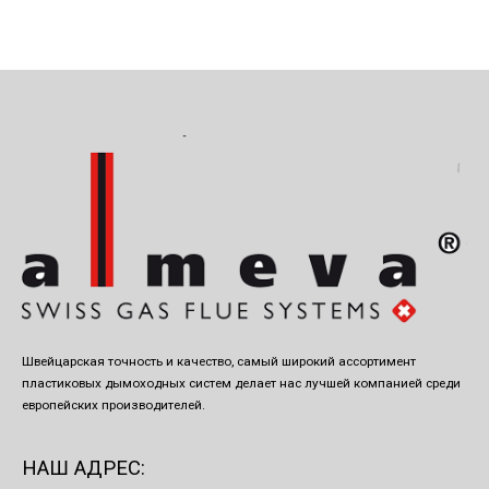
Швейцарская точность и качество, самый широкий ассортимент
пластиковых дымоходных систем делает нас лучшей компанией среди
европейских производителей.
НАШ АДРЕС: