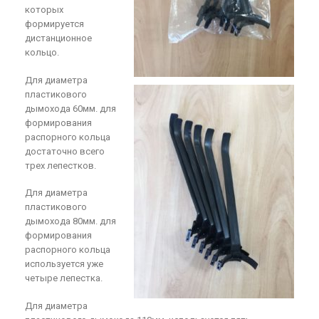
которых
формируется
дистанционное
кольцо.
Для диаметра
пластикового
дымохода 60мм. для
формирования
распорного кольца
достаточно всего
трех лепестков.
Для диаметра
пластикового
дымохода 80мм. для
формирования
распорного кольца
используется уже
четыре лепестка.
Для диаметра